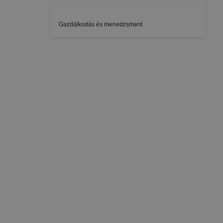
Gazdálkodás és menedzsment