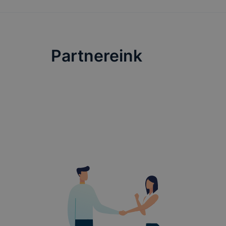
Partnereink