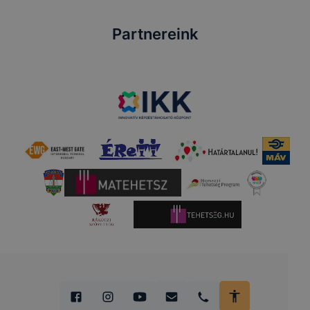
Partnereink