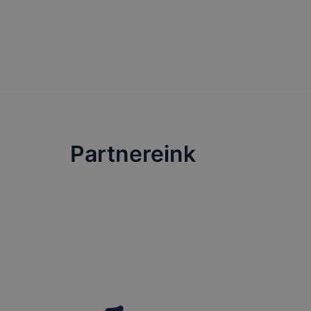
Partnereink