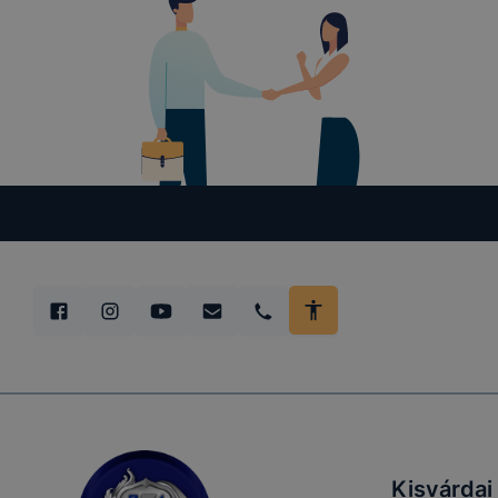
Kisvárdai